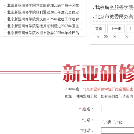
·
北京新亚研修学院党支部参加2026年昌平区教
我校航空服务学院
·
北京新亚研修学院顺利通过2025年度安全稳定
北京市教委民办高
·
北京新亚研修学院党支部2025年党建工作述职
·
北京新亚研修学院迎接并顺利通过2025年卫生
首页
上一页
1
·
北京新亚研修学院欢迎市教委2025年年检评估
20
19
21
22
2018年度，
北京新亚研修学院开始全面招生
能第一时间告知于您！如有任何疑问请咨询
*
姓名：
性别：
男
女
*
电话：