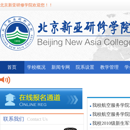
北京新亚研修学院欢迎您！！
首页
学校概况
新闻专网
院系设置
教学管理
学
我校航空服务学院
我校航空服务学院
联系我们
Contact Us
我校2010级新生