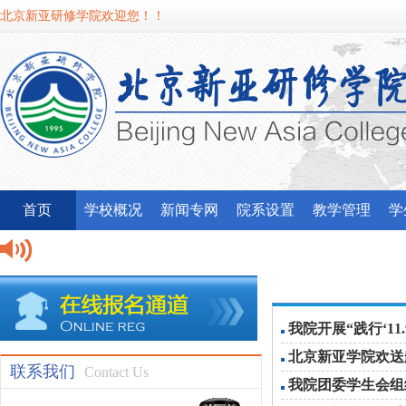
北京新亚研修学院欢迎您！！
首页
学校概况
新闻专网
院系设置
教学管理
学
我院开展“践行‘11
北京新亚学院欢送
联系我们
Contact Us
我院团委学生会组