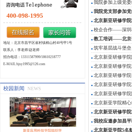
我院参加上级党委
我院党支部参加党
400-098-1995
北京新亚研修学院
校企合作——深圳
教工培训——北京
地址：北京市昌平区崔村镇棉山村40号甲1号
筑牢基层战斗堡垒
联系人：李老师/赵老师
北京新亚研修学院
招办电话：13311587999/18610218777
E-MAIL:bjxy1995@126.com
北京新亚研修学院
北京新亚研修学院
北京新亚研修学院
校园新闻
NEWS
北京新亚研修学院
北京新亚学院精心
北京新亚研修学院
我校应邀参加昌平
北京新亚学院5名
新亚应用科技学院组织学