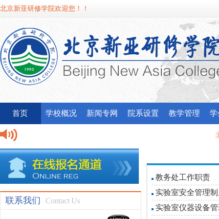
北京新亚研修学院欢迎您！！
首页
学校概况
新闻专网
院系设置
教学管理
学
北
我
教务处工作职责
实验室安全管理制
联系我们
Contact Us
实验室仪器设备管