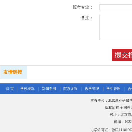
报考专业：
备注：
友情链接
首 页
|
学校概况
|
新闻专网
|
院系设置
|
教学管理
|
学生管理
|
合
主办单位：北京新亚研修学
版权所有 全国咨询热线
校址：北京市
邮编：102206
办学许可证：教民111010020