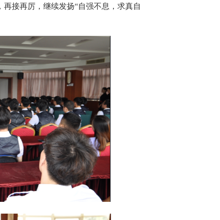
，再接再厉，继续发扬“自强不息，求真自