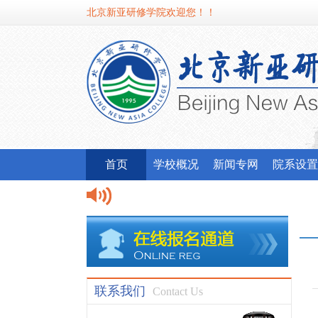
北京新亚研修学院欢迎您！！
首页
学校概况
新闻专网
院系设置
北京新亚
我校应邀
联系我们
Contact Us