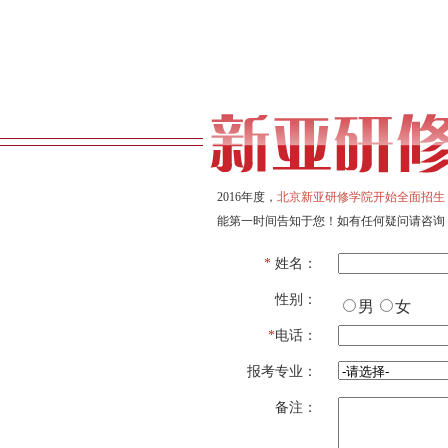
2016年度，
北京新亚研修学院开始全面招生
能第一时间告知于您！如有任何疑问请咨询
*
姓名：
性别：
男
女
*
电话：
报考专业：
备注：