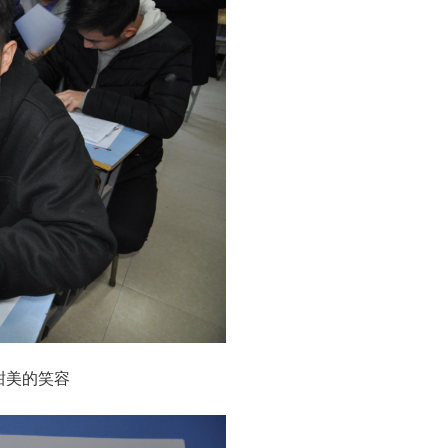
甜美的笑容