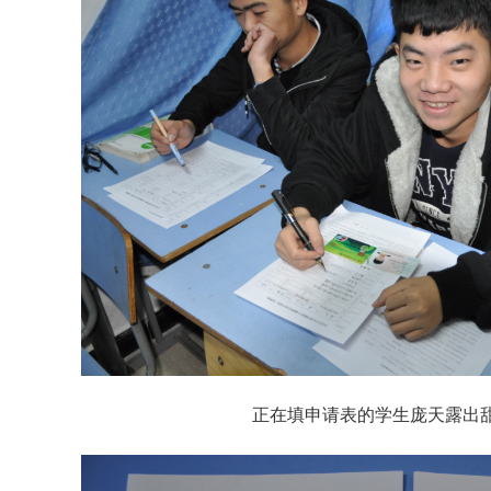
正在填申请表的学生庞天露出