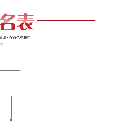
培训的任何信息我们
99