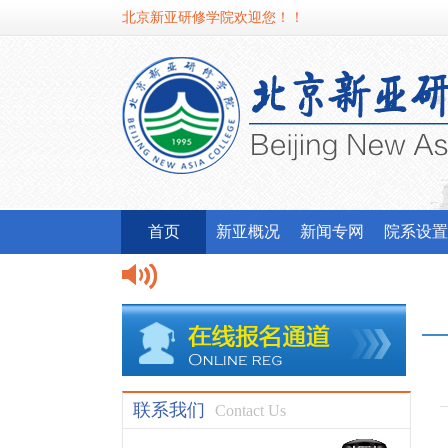
北京新亚研修学院欢迎您！！
首页
新亚概况
新闻专网
院系设置
联系我们
Contact Us