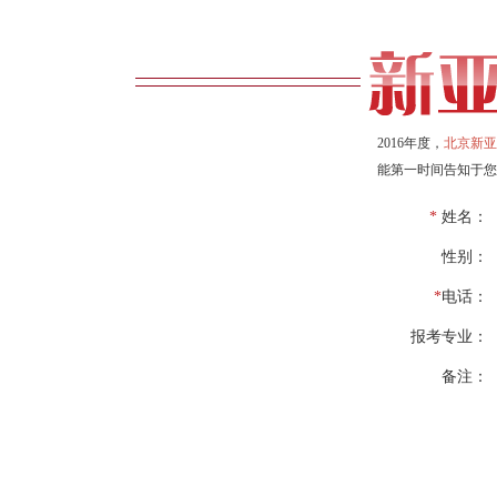
2016年度，
北京新亚
能第一时间告知于您
*
姓名：
性别：
*
电话：
报考专业：
备注：