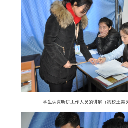
学生认真听讲工作人员的讲解（我校王美