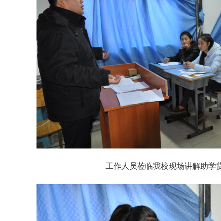
工作人员莅临我校现场讲解助学