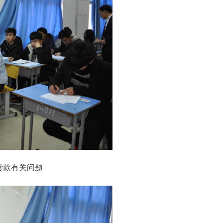
贷款有关问题