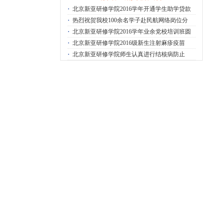
·
北京新亚研修学院2016学年开通学生助学贷款
·
热烈祝贺我校100余名学子赴民航网络岗位分
·
北京新亚研修学院2016学年业余党校培训班圆
·
北京新亚研修学院2016级新生注射麻疹疫苗
·
北京新亚研修学院师生认真进行结核病防止