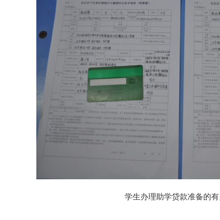
学生办理助学贷款准备的有