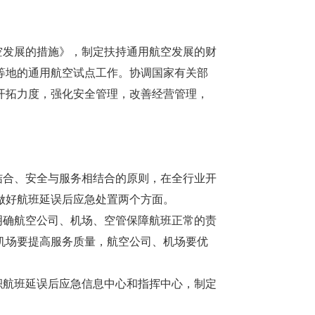
发展的措施》，制定扶持通用航空发展的财
等地的通用航空试点工作。协调国家有关部
开拓力度，强化安全管理，改善经营管理，
合、安全与服务相结合的原则，在全行业开
和做好航班延误后应急处置两个方面。
确航空公司、机场、空管保障航班正常的责
机场要提高服务质量，航空公司、机场要优
航班延误后应急信息中心和指挥中心，制定