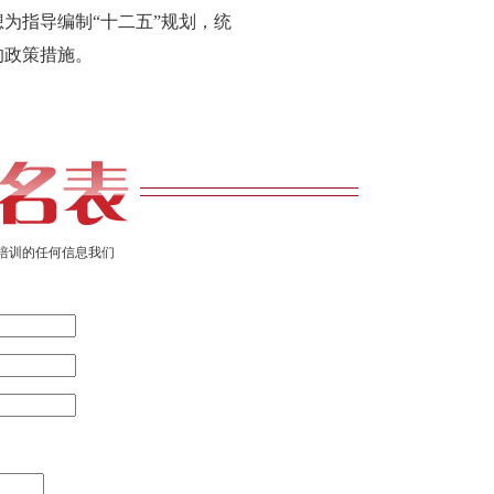
指导编制“十二五”规划，统
的政策措施。
培训的任何信息我们