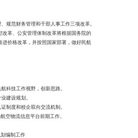
、规范财务管理和干部人事工作三项改革。
型改革、公安管理体制改革将根据国务院的
推进价格改革，并按照国家部署，做好民航
民航科技工作视野，创新思路。
专业建设规划。
证制度和校企双向交流机制。
航空物流信息平台前期工作。
”规划编制工作