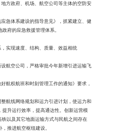
地方政府、机场、航空公司等主体的空防安
应急体系建设的指导意见》，抓紧建立、健
当地政府的应急救援管理体系。
，实现速度、结构、质量、效益相统
设航空公司，严格审批今年新增引进运输飞
好航权航班和时刻管理工作的通知》要求，
整航线网络规划和运力引进计划，使运力和
，提升运行效率，提高通达性。创新运营模
高铁以及其它地面运输方式与民航之间存在
互补，推进航空枢纽建设。