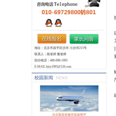
地址：北京市昌平区沙河·小沙河215号
联系人：陈老师 董老师
招办电话：400-098-1995
E-MAIL:bjxy1995@126.com
校园新闻
NEWS
北京新亚研修学院崔明宇