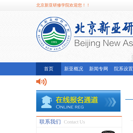
北京新亚研修学院欢迎您！！
首页
新亚概况
新闻专网
院系设置
联系我们
Contact Us