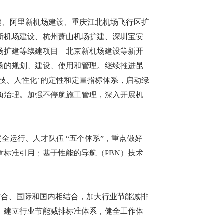
、阿里新机场建设、重庆江北机场飞行区扩
新机场建设、杭州萧山机场扩建、深圳宝安
场扩建等续建项目；北京新机场建设等新开
场的规划、建设、使用和管理。继续推进昆
科技、人性化”的定性和定量指标体系，启动绿
项治理。加强不停航施工管理，深入开展机
运行、人才队伍 “五个体系”，重点做好
标准引用；基于性能的导航（PBN）技术
合、国际和国内相结合，加大行业节能减排
，建立行业节能减排标准体系，健全工作体