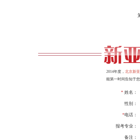
2014年度，
北京新亚
能第一时间告知于您
*
姓名：
性别：
*
电话：
报考专业：
备注：