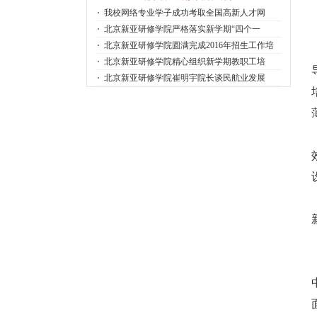
·
我校网络专业学子成功考取全国高新人才网
·
北京新亚研修学院严格落实新学期“四个一
·
北京新亚研修学院圆满完成2016年招生工作培
·
北京新亚研修学院精心组织新学期教职工培
·
北京新亚研修学院崔明宇院长谈民航业发展