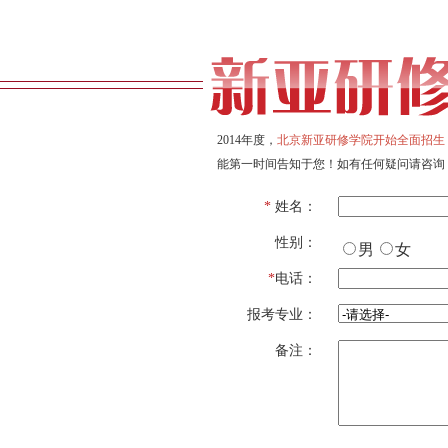
2014年度，
北京新亚研修学院开始全面招生
能第一时间告知于您！如有任何疑问请咨询
*
姓名：
性别：
男
女
*
电话：
报考专业：
备注：