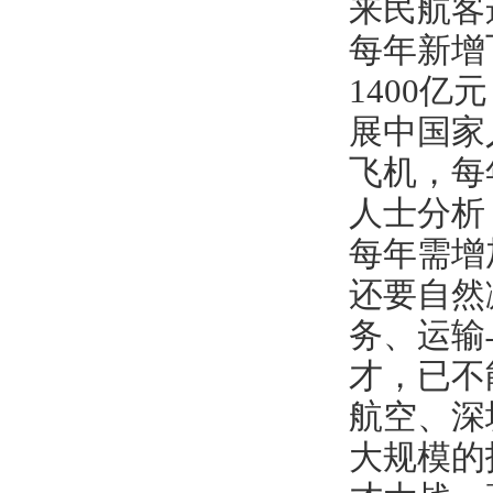
来民航客
每年新增
1400
展中国家
飞机，每
人士分析，
每年需增
还要自然
务、运输
才，已不
航空、深
大规模的