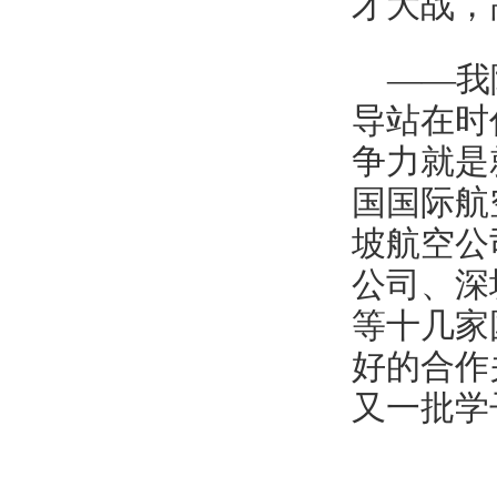
才大战，
——我
导站在时
争力就是
国国际航
坡航空公
公司、深
等十几家
好的合作
又一批学