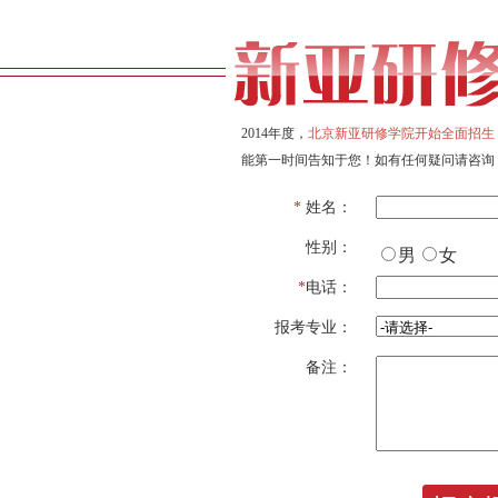
2014年度，
北京新亚研修学院开始全面招生
能第一时间告知于您！如有任何疑问请咨询
*
姓名：
性别：
男
女
*
电话：
报考专业：
备注：