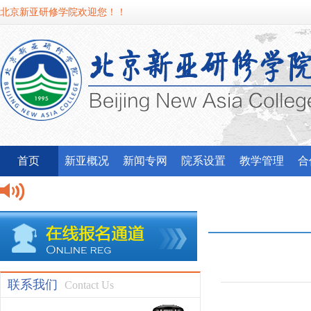
北京新亚研修学院欢迎您！！
首页
新亚概况
新闻专网
院系设置
教学管理
合
联系我们
Contact Us