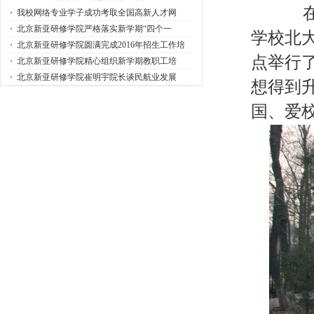
·
我校网络专业学子成功考取全国高新人才网
·
北京新亚研修学院严格落实新学期“四个一
学校北
·
北京新亚研修学院圆满完成2016年招生工作培
点举行
·
北京新亚研修学院精心组织新学期教职工培
·
北京新亚研修学院崔明宇院长谈民航业发展
想得到
国、爱