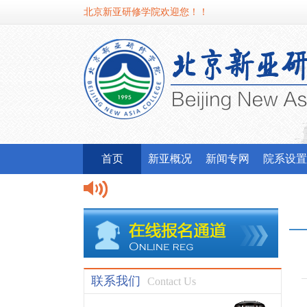
北京新亚研修学院欢迎您！！
首页
新亚概况
新闻专网
院系设置
联系我们
Contact Us