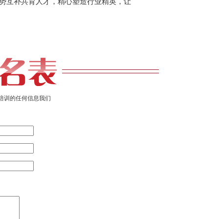
势互补共育人才，精心塑造行业精英，让
培训的任何信息我们